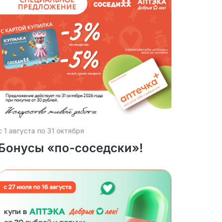
с 1 августа по 31 октября
Бонусы «по-соседски»!