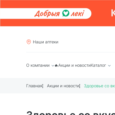
Наши аптеки
О компании
🔥Акции и новости
Каталог
Главная
Акции и новости
Здоровье со вк