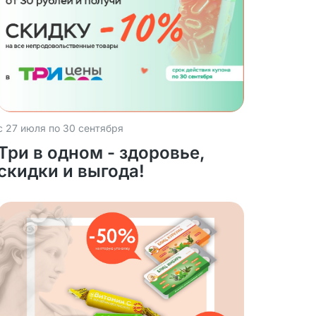
с 27 июля по 30 сентября
Три в одном - здоровье,
скидки и выгода!