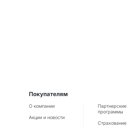
Покупателям
О компании
Партнерские
программы
Акции и новости
Страхование