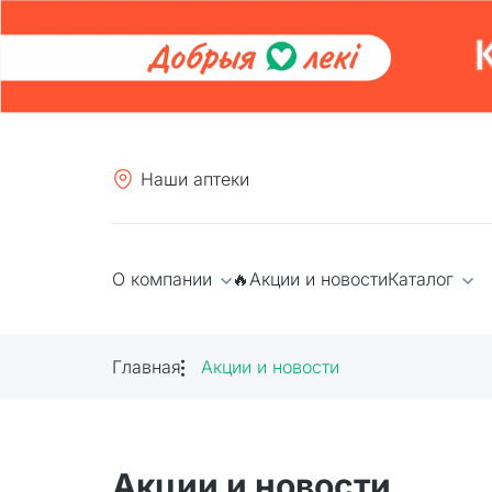
Наши аптеки
О компании
🔥Акции и новости
Каталог
Главная
Акции и новости
Акции и новости