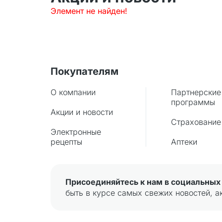
Элемент не найден!
Покупателям
О компании
Партнерские
программы
Акции и новости
Страхование
Электронные
рецепты
Аптеки
Присоединяйтесь к нам в социальных 
быть в курсе самых свежих новостей, а