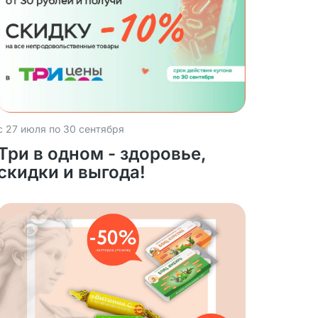
с 27 июля по 30 сентября
Три в одном - здоровье,
скидки и выгода!