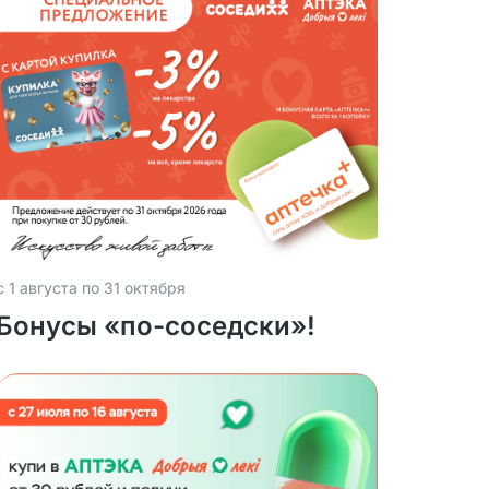
с 1 августа по 31 октября
Бонусы «по-соседски»!