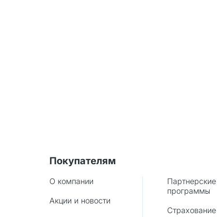
Покупателям
О компании
Партнерские
программы
Акции и новости
Страхование