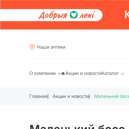
Наши аптеки
О компании
🔥Акции и новости
Каталог
Главная
Акции и новости
Маленький бос