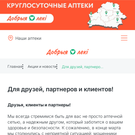
Наши аптеки
Главная
Акции и новости
Для друзей, партнеров и клиентов!
Для друзей, партнеров и клиентов!
Друзья, клиенты и партнеры!
Мы всегда стремимся быть для вас не просто аптечной
сетью, а надежным другом, который заботится о вашем
здоровье и безопасности. К сожалению, в конце марта
мы столкнулись с неприятной ситуацией: мошенники