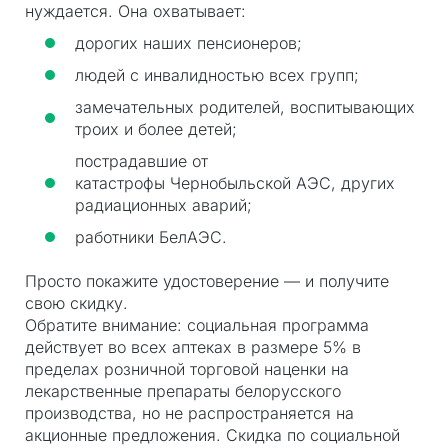
нуждается. Она охватывает:
дорогих наших пенсионеров;
людей с инвалидностью всех групп;
замечательных родителей, воспитывающих
троих и более детей;
пострадавшие от
катастрофы Чернобыльской АЭС, других
радиационных аварий;
работники БелАЭС.
Просто покажите удостоверение — и получите
свою скидку.
Обратите внимание: социальная программа
действует во всех аптеках в размере 5% в
пределах розничной торговой наценки на
лекарственные препараты белорусского
производства, но не распространяется на
акционные предложения. Скидка по социальной