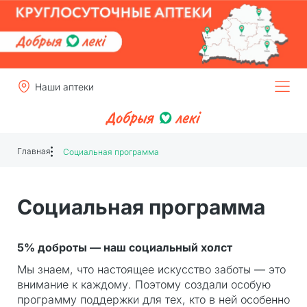
Наши аптеки
Главная
Социальная программа
Социальная программа
5% доброты — наш социальный холст
Мы знаем, что настоящее искусство заботы — это
внимание к каждому. Поэтому создали особую
программу поддержки для тех, кто в ней особенно