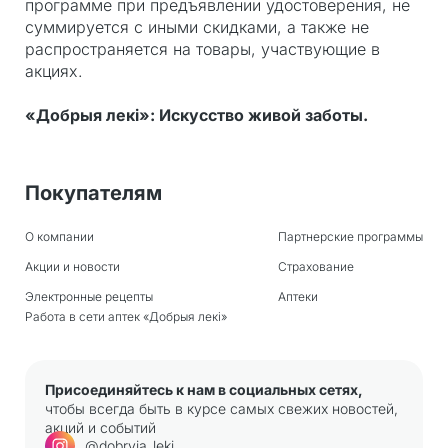
программе при предъявлении удостоверения, не
суммируется с иными скидками, а также не
распространяется на товары, участвующие в
акциях.
«Добрыя лекi»: Искусство живой заботы.
Покупателям
О компании
Партнерские программы
Акции и новости
Страхование
Электронные рецепты
Аптеки
Работа в сети аптек «Добрыя лекi»
Присоединяйтесь к нам в социальных сетях,
чтобы всегда быть в курсе самых свежих новостей,
акций и событий
@dobryja_leki