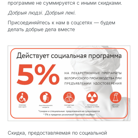
программе не суммируется с иными скидками.
Добрыя людзi. Добрыя лекi.
Присоединяйтесь к нам в соцсетях — будем
делать добрые дела вместе
Скидка, предоставляемая по социальной