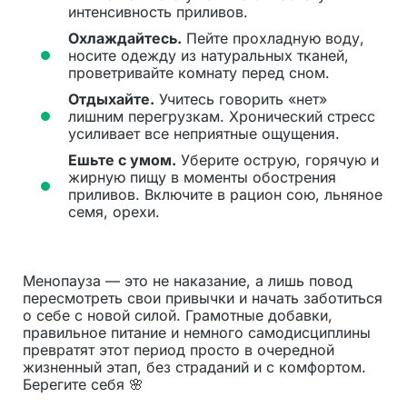
интенсивность приливов.
Охлаждайтесь.
Пейте прохладную воду,
носите одежду из натуральных тканей,
проветривайте комнату перед сном.
Отдыхайте.
Учитесь говорить «нет»
лишним перегрузкам. Хронический стресс
усиливает все неприятные ощущения.
Ешьте с умом.
Уберите острую, горячую и
жирную пищу в моменты обострения
приливов. Включите в рацион сою, льняное
семя, орехи.
Менопауза — это не наказание, а лишь повод
пересмотреть свои привычки и начать заботиться
о себе с новой силой. Грамотные добавки,
правильное питание и немного самодисциплины
превратят этот период просто в очередной
жизненный этап, без страданий и с комфортом.
Берегите себя 🌸