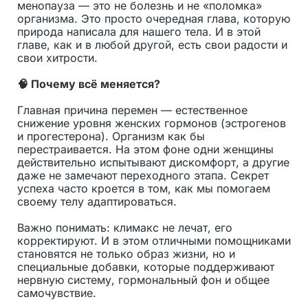
менопауза — это не болезнь и не «поломка»
организма. Это просто очередная глава, которую
природа написала для нашего тела. И в этой
главе, как и в любой другой, есть свои радости и
свои хитрости.
🧠 Почему всё меняется?
Главная причина перемен — естественное
снижение уровня женских гормонов (эстрогенов
и прогестерона). Организм как бы
перестраивается. На этом фоне одни женщины
действительно испытывают дискомфорт, а другие
даже не замечают переходного этапа. Секрет
успеха часто кроется в том, как мы помогаем
своему телу адаптироваться.
Важно понимать: климакс не лечат, его
корректируют. И в этом отличными помощниками
становятся не только образ жизни, но и
специальные добавки, которые поддерживают
нервную систему, гормональный фон и общее
самочувствие.