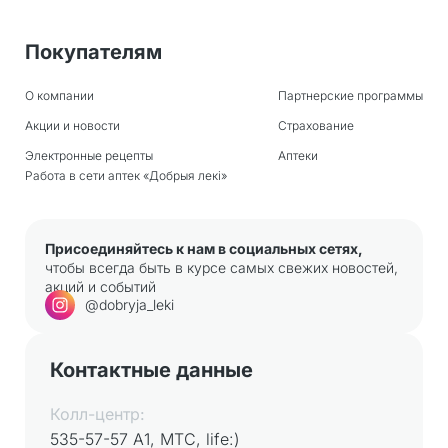
Покупателям
О компании
Партнерские программы
Акции и новости
Страхование
Электронные рецепты
Аптеки
Работа в сети аптек «Добрыя лекi»
Присоединяйтесь к нам в социальных сетях,
чтобы всегда быть в курсе самых свежих новостей,
акций и событий
@dobryja_leki
Контактные данные
Колл-центр:
535-57-57 А1, МТС, life:)