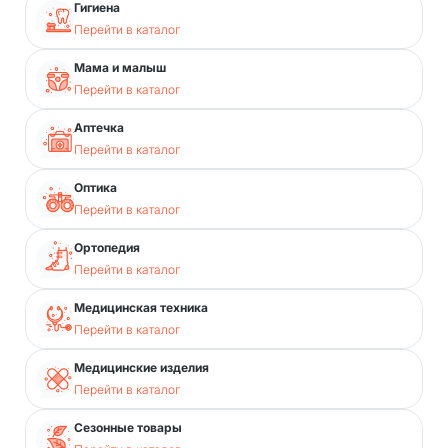
Гигиена
Перейти в каталог
Мама и малыш
Перейти в каталог
Аптечка
Перейти в каталог
Оптика
Перейти в каталог
Ортопедия
Перейти в каталог
Медицинская техника
Перейти в каталог
Медицинские изделия
Перейти в каталог
Сезонные товары