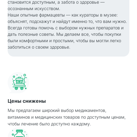
становится доступным, а забота о здоровье —
осознанным искусством.
Наши опытные фармацевты — как кураторы в музее:
объяснят, подскажут и найдут именно то, что вам нужно.
Всегда готовы помочь с выбором нужных препаратов и
дать полезные советы. Мы делаем все, чтобы покупки
были комфортными и простыми, чтобы вы могли легко
заботиться о своем здоровье.
Цены снижены
Мы предлагаем широкий выбор медикаментов,
витаминов и медицинских товаров по доступным ценам,
чтобы лечение было доступно каждому.