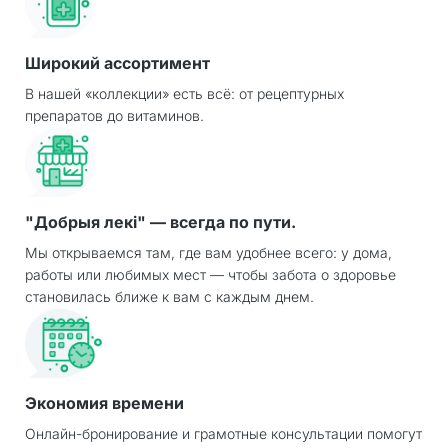
Широкий ассортимент
В нашей «коллекции» есть всё: от рецептурных
препаратов до витаминов.
"Добрыя лекі" — всегда по пути.
Мы открываемся там, где вам удобнее всего: у дома,
работы или любимых мест — чтобы забота о здоровье
становилась ближе к вам с каждым днем.
Экономия времени
Онлайн-бронирование и грамотные консультации помогут