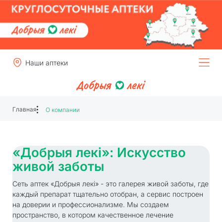
Наши аптеки
Главная
О компании
«Добрыя лекi»: Искусство
живой заботы
Сеть аптек «Добрыя лекi» - это галерея живой заботы, где
каждый препарат тщательно отобран, а сервис построен
на доверии и профессионализме. Мы создаем
пространство, в котором качественное лечение