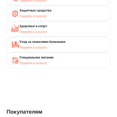
Перейти в каталог
Защитные средства
Перейти в каталог
Здоровье и спорт
Перейти в каталог
Уход за лежачими больными
Перейти в каталог
Специальное питание
Перейти в каталог
Покупателям