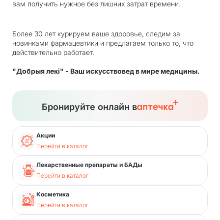
вам получить нужное без лишних затрат времени.
Более 30 лет курируем ваше здоровье, следим за
новинками фармацевтики и предлагаем только то, что
действительно работает.
"Добрыя лекi" - Ваш искусствовед в мире медицины.
Бронируйте онлайн в
Акции
Перейти в каталог
Лекарственные препараты и БАДы
Перейти в каталог
Косметика
Перейти в каталог